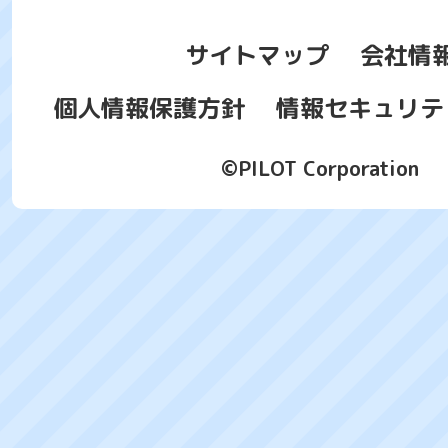
サイトマップ
会社情
個人情報保護方針
情報セキュリテ
©PILOT Corporation