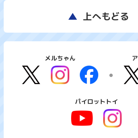
上へもどる
メルちゃん
ア
パイロットトイ