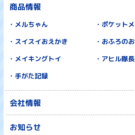
商品情報
メルちゃん
ポケットメ
スイスイおえかき
おふろのお
メイキングトイ
アヒル隊長
手がた記録
会社情報
お知らせ