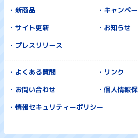
新商品
キャンペー
サイト更新
お知らせ
プレスリリース
よくある質問
リンク
お問い合わせ
個人情報保
情報セキュリティーポリシー