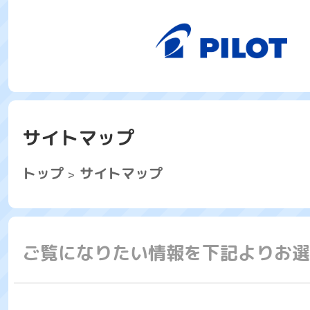
サイトマップ
トップ
サイトマップ
ご覧になりたい情報を下記よりお選