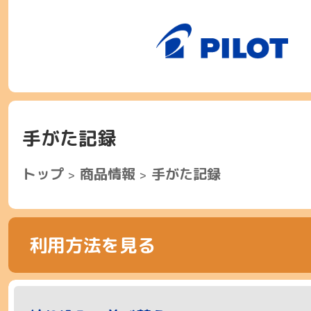
手がた記録
トップ
商品情報
手がた記録
利用方法を見る