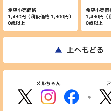
希望小売価格
希望小売価
1,430円（税抜価格 1,300円）
1,430円（
0歳以上
0歳以上
上へもどる
メルちゃん
ア