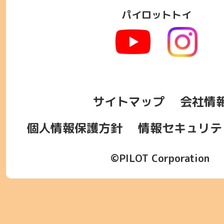
パイロットトイ
サイトマップ
会社情
個人情報保護方針
情報セキュリテ
©PILOT Corporation