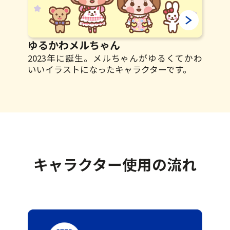
ゆるかわメルちゃん
2023年に誕生。メルちゃんがゆるくてかわ
いい
イラストになったキャラクターです。
キャラクター使用の流れ