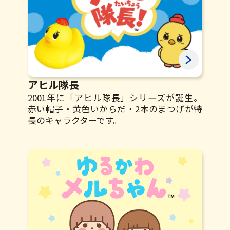
アヒル隊長
2001年に「アヒル隊長」シリーズが誕生。
赤い帽子・黄色いからだ・2本のまつげが
特
長のキャラクターです。