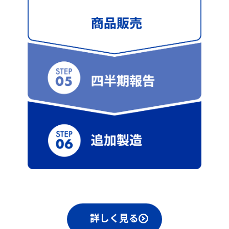
詳しく見る