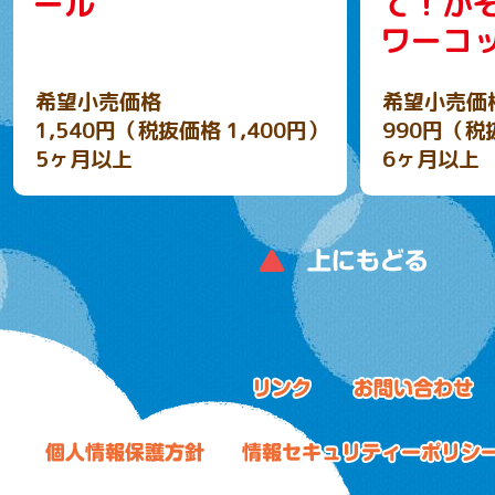
ール
て！か
ワーコ
希望小売価格
希望小売価
1,540円（税抜価格 1,400円）
990円（税
5ヶ月以上
6ヶ月以上