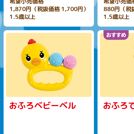
希望小売価格
希望小売価
1,870円（税抜価格 1,700円）
880円（税
1.5歳以上
1.5歳以上
おふろベビーベル
おふろ