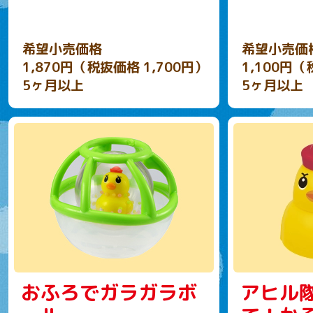
希望小売価格
希望小売価
1,870円（税抜価格 1,700円）
1,100円（
5ヶ月以上
5ヶ月以上
おふろでガラガラボ
アヒル