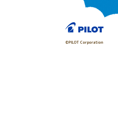
©PILOT Corporation