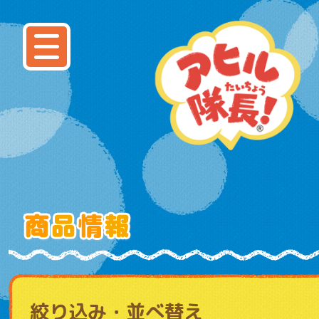
絞り込み・並べ替え