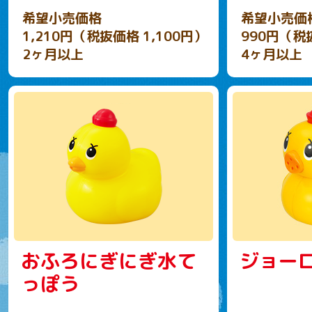
希望小売価格
希望小売価
1,210円（税抜価格 1,100円）
990円（税
2ヶ月以上
4ヶ月以上
おふろにぎにぎ水て
ジョー
っぽう