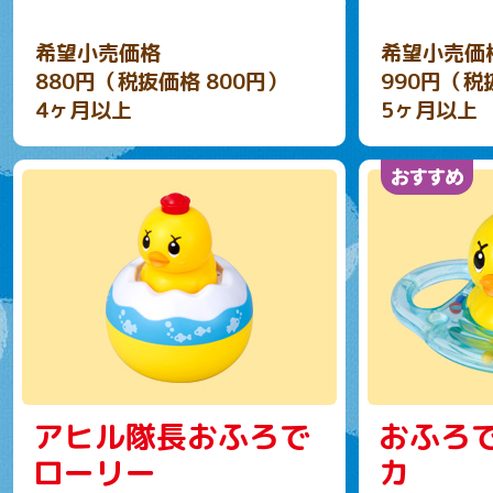
希望小売価格
希望小売価
880円（税抜価格 800円）
990円（税
4ヶ月以上
5ヶ月以上
アヒル隊長おふろで
おふろ
ローリー
カ