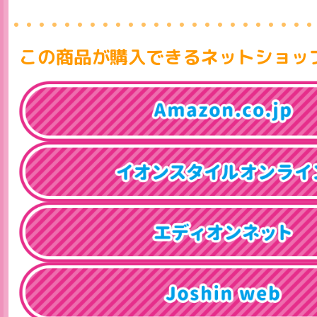
この商品が購入できるネットショッ