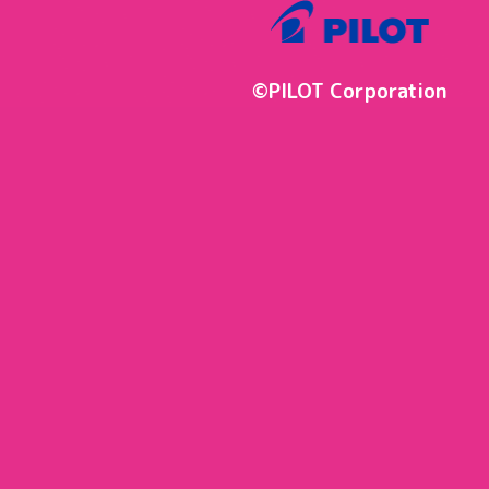
©PILOT Corporation