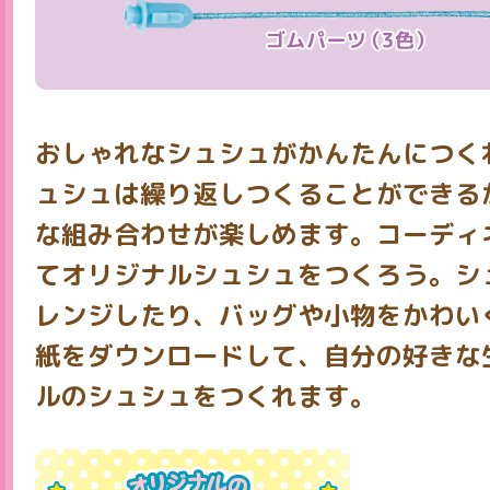
おしゃれなシュシュがかんたんにつく
ュシュは繰り返しつくることができる
な組み合わせが楽しめます。コーディ
てオリジナルシュシュをつくろう。シ
レンジしたり、バッグや小物をかわい
紙をダウンロードして、自分の好きな
ルのシュシュをつくれます。