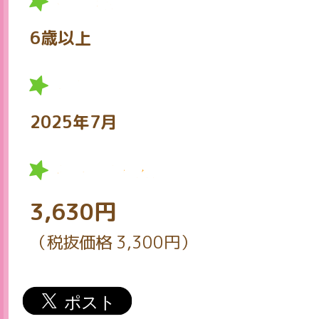
対象年齢
6歳以上
発売日
2025年7月
希望小売価格
3,630円
（税抜価格 3,300円）