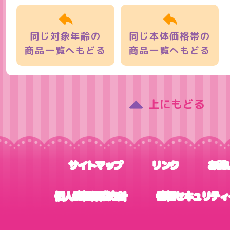
同じ
対象年齢
の
同じ
本体価格帯
の
商品一覧へもどる
商品一覧へもどる
上にもどる
サイトマップ
リンク
お問
個人情報保護方針
情報セキュリティ