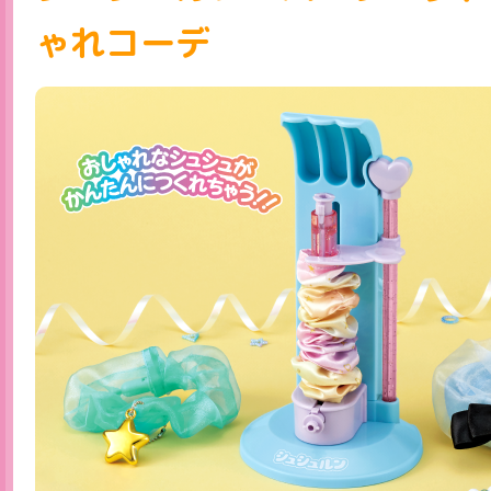
ゃれコーデ