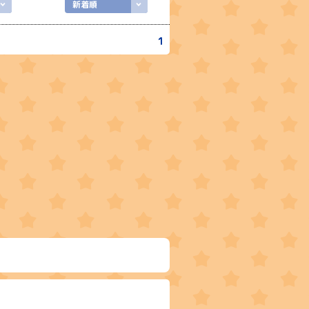
新着順
1