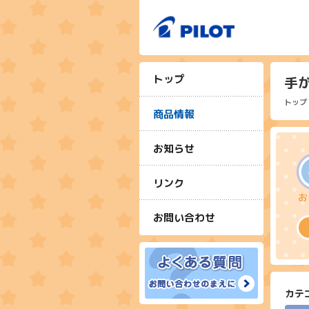
トップ
手
トップ
商品情報
お知らせ
リンク
お問い合わせ
カテ