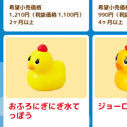
希望小売価格
希望小売価
1,210円（税抜価格 1,100円）
990円（税
2ヶ月以上
4ヶ月以上
おふろにぎにぎ水て
ジョー
っぽう