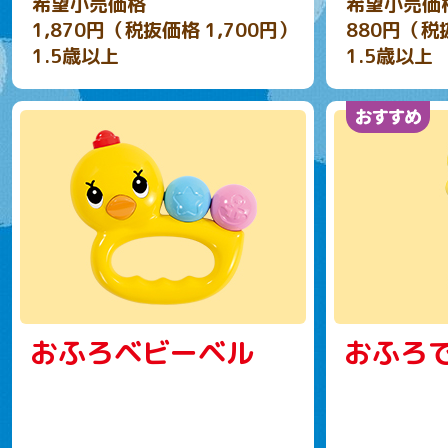
希望小売価格
希望小売価
1,870円（税抜価格 1,700円）
880円（税
1.5歳以上
1.5歳以上
おふろベビーベル
おふろ