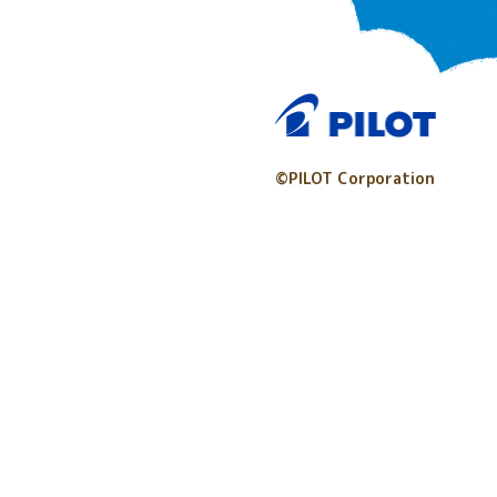
©PILOT Corporation