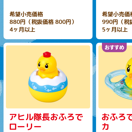
希望小売価格
希望小売価
880円（税抜価格 800円）
990円（税
4ヶ月以上
5ヶ月以上
アヒル隊長おふろで
おふろ
ローリー
カ