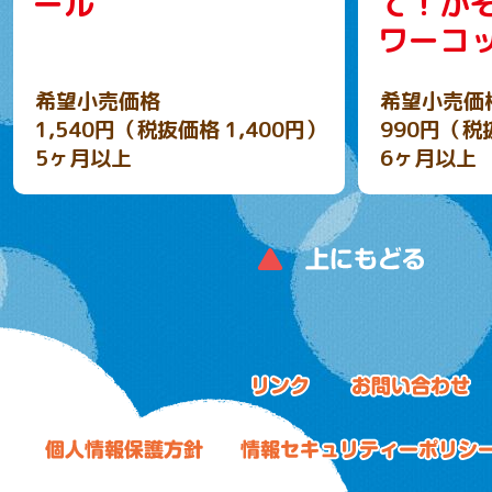
ール
て！か
ワーコ
希望小売価格
希望小売価
1,540円（税抜価格 1,400円）
990円（税
5ヶ月以上
6ヶ月以上