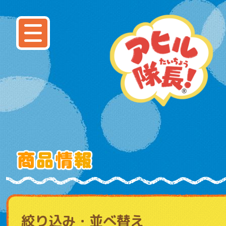
絞り込み・並べ替え