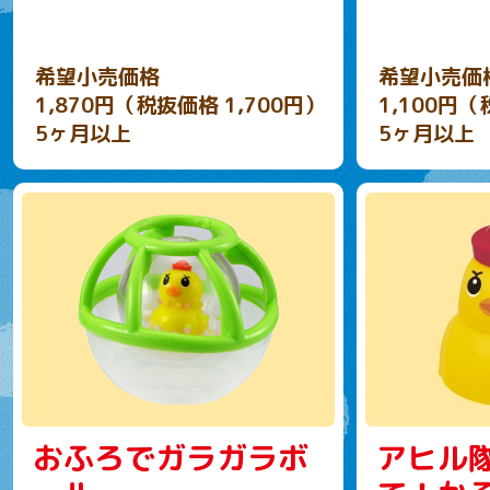
希望小売価格
希望小売価
1,870円（税抜価格 1,700円）
1,100円（
5ヶ月以上
5ヶ月以上
おふろでガラガラボ
アヒル